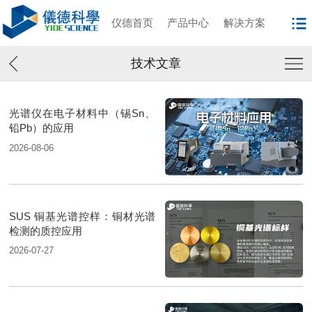
仪德首页
产品中心
解决方案
技术文章
光谱仪在电子材料中（锡Sn、
铅Pb）的应用
2026-08-06
SUS 铜基光谱控样：铜材光谱
检测的质控应用
2026-07-27