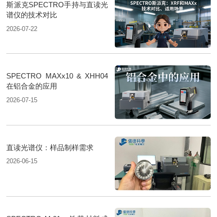
斯派克SPECTRO手持与直读光
谱仪的技术对比
2026-07-22
SPECTRO MAXx10 & XHH04
在铝合金的应用
2026-07-15
直读光谱仪：样品制样需求
2026-06-15