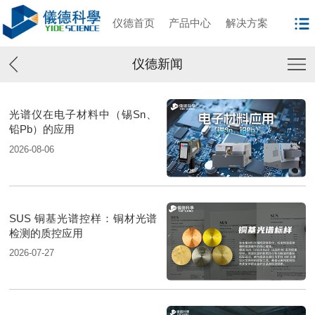
仪德首页
产品中心
解决方案
仪德新闻
光谱仪在电子材料中（锡Sn、
铅Pb）的应用
2026-08-06
SUS 铜基光谱控样：铜材光谱
检测的质控应用
2026-07-27