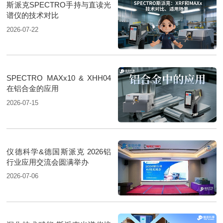
斯派克SPECTRO手持与直读光
谱仪的技术对比
2026-07-22
SPECTRO MAXx10 & XHH04
在铝合金的应用
2026-07-15
仪德科学&德国斯派克 2026铝
行业应用交流会圆满举办
2026-07-06