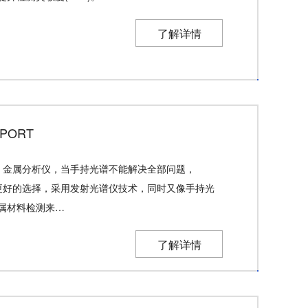
了解详情
PORT
M）金属分析仪，当手持光谱不能解决全部问题，
一种更好的选择，采用发射光谱仪技术，同时又像手持光
属材料检测来…
了解详情