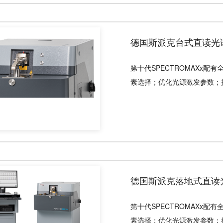
第十代SPECTROMAXx
素选择；优化光源激发参数；提
第十代SPECTROMAXx
素选择；优化光源激发参数；提