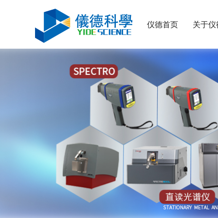
仪德首页
关于仪