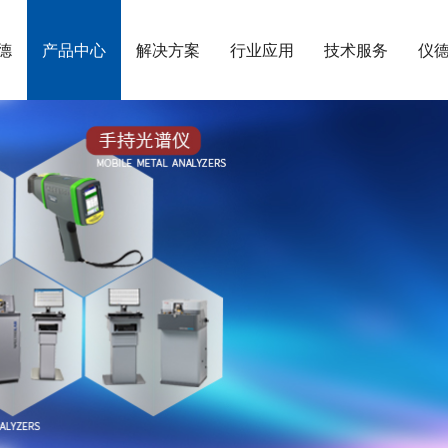
德
产品中心
解决方案
行业应用
技术服务
仪