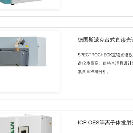
德国斯派克台式直读光谱仪 
SPECTROCHECK直读
谱仪质量高、价格合理且设计
素含量准确分析。
ICP-OES等离子体发射