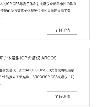
技术的ICP-OES等离子体发射光谱仪全新革命性的垂直
，使传统的径向等离子体观测仪器的灵敏度提高了数
，…
了解详情
子体发射ICP光谱仪 ARCOS
射光谱仪：新型ARCOSICP-OES光谱仪将电感耦
性能推向了新巅峰。ARCOSICP-OES光谱仪广泛
…
了解详情