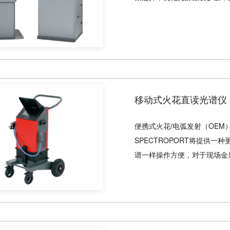
移动式火花直读光谱仪 
便携式火花/电弧发射（OE
SPECTROPORT将提供
谱一样操作方便，对于现场金