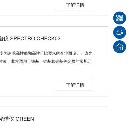
了解详情
SPECTRO CHECK02
光谱仪专为追求高性能和高性价比要求的企业而设计。该光
紧凑，非常适用于铁基、铝基和铜基等金属的常规元
了解详情
光谱仪 GREEN