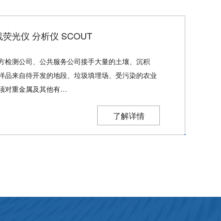
荧光仪 分析仪 SCOUT
方检测公司、公共服务公司接手大量的土壤、沉积
样品来自待开发的地段、垃圾填埋场、受污染的农业
须对重金属及其他有…
了解详情