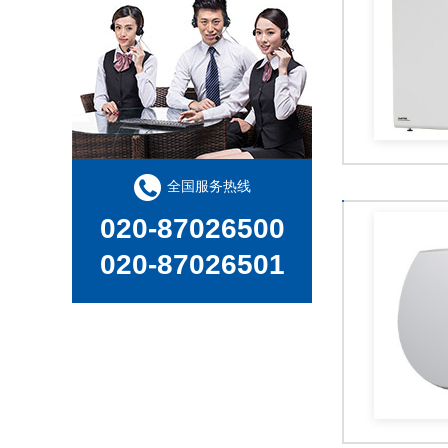
全国服务热线
020-87026500
020-87026501