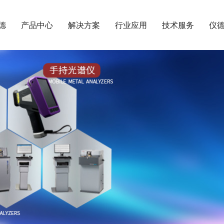
德
产品中心
解决方案
行业应用
技术服务
仪