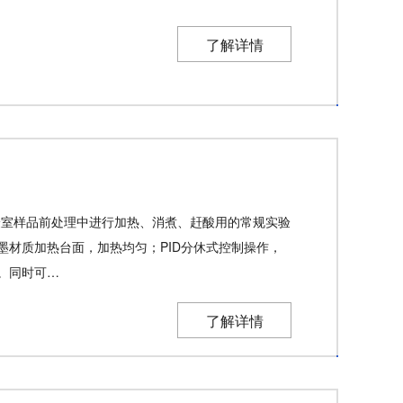
了解详情
实验室样品前处理中进行加热、消煮、赶酸用的常规实验
墨材质加热台面，加热均匀；PID分休式控制操作，
。同时可…
了解详情