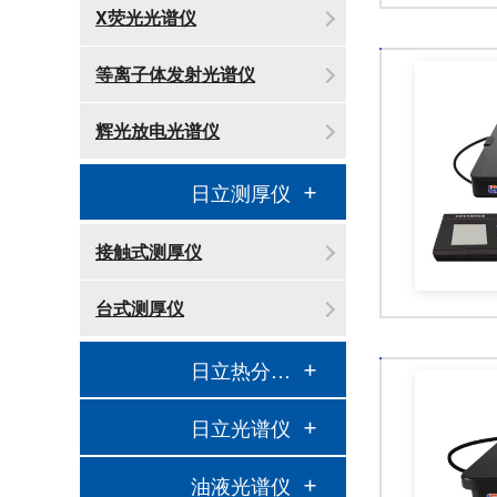
X荧光光谱仪
等离子体发射光谱仪
辉光放电光谱仪
日立测厚仪
接触式测厚仪
台式测厚仪
日立热分析仪
日立光谱仪
油液光谱仪