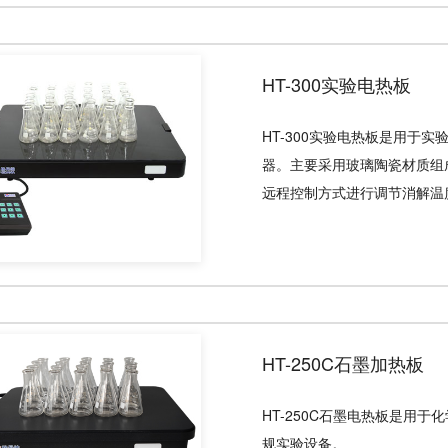
HT-300实验电热板
HT-300实验电热板是用于
器。主要采用玻璃陶瓷材质组
远程控制方式进行调节消解温
HT-250C石墨加热板
HT-250C石墨电热板是用
规实验设备。