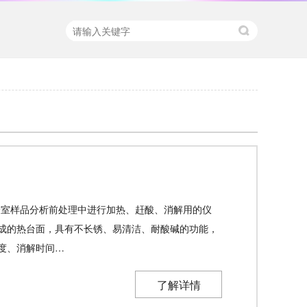
实验室样品分析前处理中进行加热、赶酸、消解用的仪
成的热台面，具有不长锈、易清洁、耐酸碱的功能，
度、消解时间…
了解详情