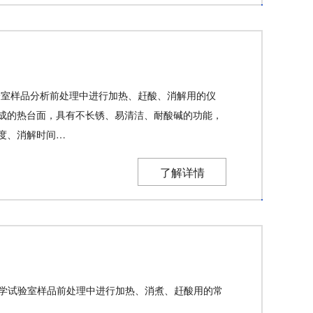
实验室样品分析前处理中进行加热、赶酸、消解用的仪
成的热台面，具有不长锈、易清洁、耐酸碱的功能，
度、消解时间…
了解详情
于化学试验室样品前处理中进行加热、消煮、赶酸用的常