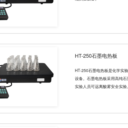
HT-250石墨电热板
HT-250石墨电热板是化学
设备。石墨电热板采用高纯石
实验人员可远离酸雾安全实验