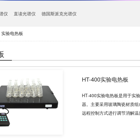
谱仪
直读光谱仪
德国斯派克光谱仪
实验电热板
板
HT-400实验电热板
HT-400实验电热板是用于
器。主要采用玻璃陶瓷材质组
远程控制方式进行调节消解温