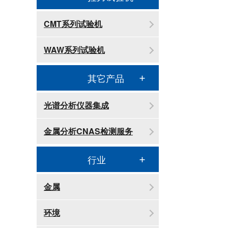
CMT系列试验机
WAW系列试验机
其它产品
光谱分析仪器集成
金属分析CNAS检测服务
行业
金属
环境