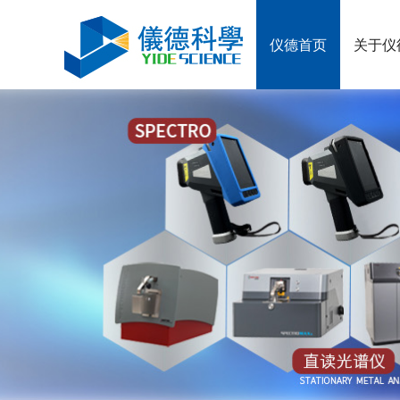
仪德首页
关于仪