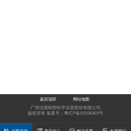
返回顶部
网站地图
广州仪德精密科学仪器股份有限公司
版权所有 备案号：
粤ICP备09106369号
立即咨询
产品中心
解决方案
走进我们