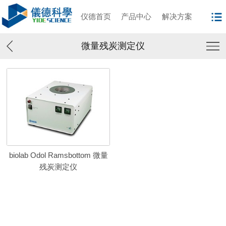
仪德首页
产品中心
解决方案
微量残炭测定仪
biolab Odol Ramsbottom 微量
残炭测定仪