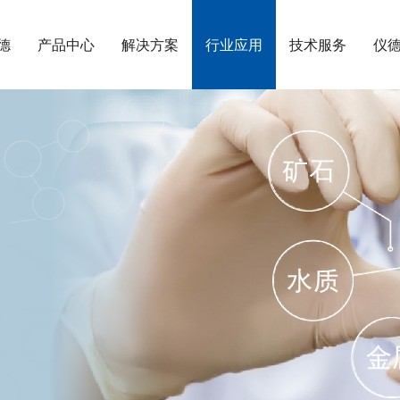
德
产品中心
解决方案
行业应用
技术服务
仪