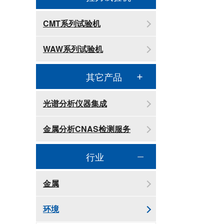
CMT系列试验机
WAW系列试验机
其它产品
光谱分析仪器集成
金属分析CNAS检测服务
行业
金属
环境