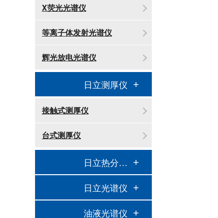
X荧光光谱仪
等离子体发射光谱仪
辉光放电光谱仪
日立测厚仪
接触式测厚仪
台式测厚仪
日立热分析仪
日立光谱仪
油液光谱仪