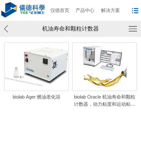
仪德首页
产品中心
解决方案
机油寿命和颗粒计数器
biolab Ager 燃油老化浴
biolab Oracle 机油寿命和颗粒
计数器，动力粘度和运动粘度
水活度