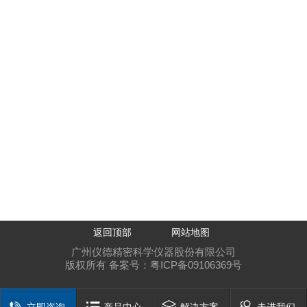
返回顶部
网站地图
广州仪德精密科学仪器股份有限公司
版权所有 备案号：
粤ICP备09106369号
立即咨询
产品中心
解决方案
走进我们