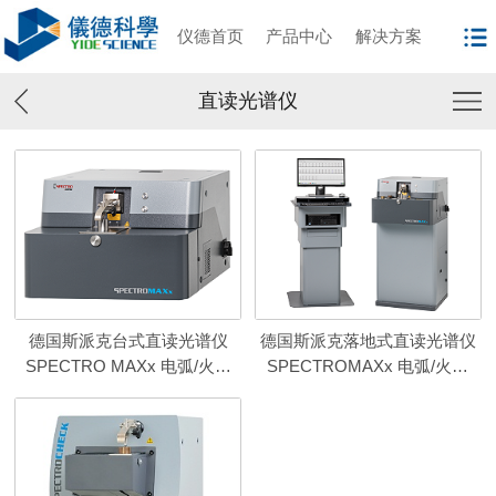
仪德首页
产品中心
解决方案
直读光谱仪
德国斯派克台式直读光谱仪
德国斯派克落地式直读光谱仪
SPECTRO MAXx 电弧/火花
SPECTROMAXx 电弧/火花
OES金属分析仪
OES金属分析仪