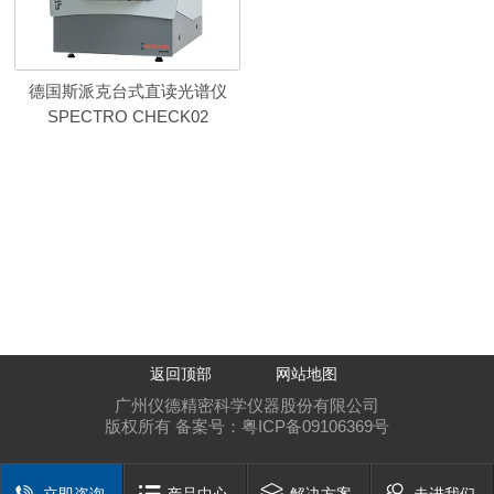
德国斯派克台式直读光谱仪
SPECTRO CHECK02
返回顶部
网站地图
广州仪德精密科学仪器股份有限公司
版权所有 备案号：
粤ICP备09106369号
立即咨询
产品中心
解决方案
走进我们