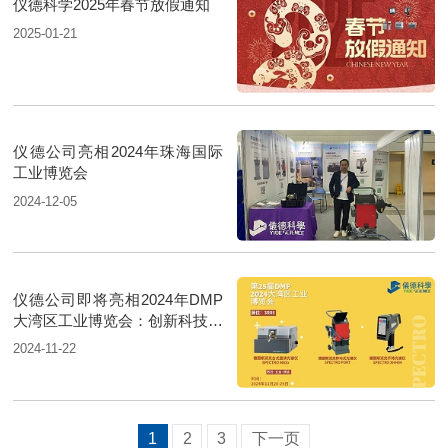
仪德科学2025年春节放假通知
2025-01-21
仪德公司亮相2024年珠海国际
工业博览会
2024-12-05
仪德公司即将亮相2024年DMP
大湾区工业博览会：创新科技，
共筑未来
2024-11-22
1
2
3
下一页