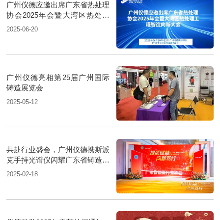
广州仪德应邀出席广东省热处理
协会2025年会暨大湾区热处理
工程智造向新大会
2025-06-20
广州仪德亮相第25届广州国际
铸造展览会
2025-05-12
共赴行业盛会，广州仪德携斯派
克手持光谱仪闪耀广东省铸造行
业协会大会
2025-02-18