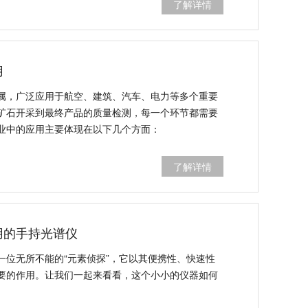
了解详情
用
属，广泛应用于航空、建筑、汽车、电力等多个重要
矿石开采到最终产品的质量检测，每一个环节都需要
业中的应用主要体现在以下几个方面：
了解详情
用的手持光谱仪
一位无所不能的“元素侦探”，它以其便携性、快速性
要的作用。让我们一起来看看，这个小小的仪器如何