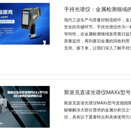
手持光谱仪：金属检测领域的
现代工业生产与质量控制流程中，金
安全的关键环节。手持光谱仪作为一
等特性，在金属检测领域发挥着日益
质量监控，再到废旧金属的回收利用
支持。接下来，让我们深入了解手持
斯派克直读光谱仪MAXx型
斯派克直读光谱仪MAXx型号是德
能够解决大部分需求的金属分析仪之一
仪，具有以下显著特点和具体使用方