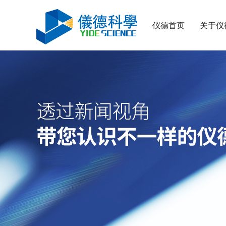
仪德首页
关于仪