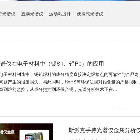
持光谱仪
直读光谱仪
运动粘度计
便携式光谱仪
谱仪在电子材料中（锡Sn、铅Pb）的应用
电子材料制造中，锡铅焊料的成分精度直接决定焊接点的可靠性与产品寿
问题产生的报废损失。与此同时，RoHS等环保法规对铅含量的严格限制
查到炉前监控，从成分把控到环保合规，光谱分析技术正在…
斯派克手持光谱仪金属分析