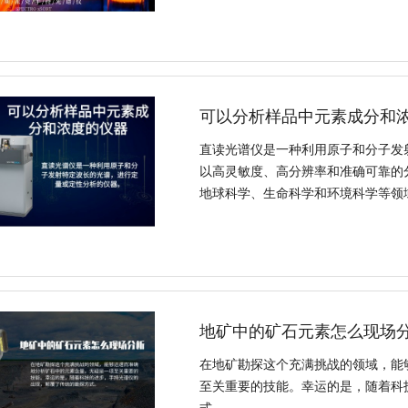
可以分析样品中元素成分和
直读光谱仪是一种利用原子和分子发
以高灵敏度、高分辨率和准确可靠的
地球科学、生命科学和环境科学等领
地矿中的矿石元素怎么现场分
在地矿勘探这个充满挑战的领域，能
至关重要的技能。幸运的是，随着科
式。