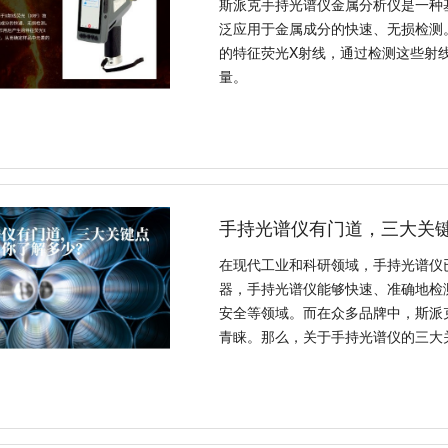
斯派克手持光谱仪金属分析仪是一种
泛应用于金属成分的快速、无损检测
的特征荧光X射线，通过检测这些射
量。
手持光谱仪有门道，三大关
在现代工业和科研领域，手持光谱仪
器，手持光谱仪能够快速、准确地检
安全等领域。而在众多品牌中，斯派
青睐。那么，关于手持光谱仪的三大