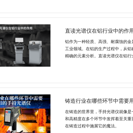
直读光谱仪在铝行业中的作
铝作为一种轻质、高强、耐腐蚀的金
工业领域。在铝的生产过程中，从铝
精确的元素分析。直读光谱仪在铝行
铸造行业在哪些环节中需要
在铸造的世界里，手持光谱仪就像是
和高精度在多个环节中发挥着至关重
在铸造过程中施展它的魔法。