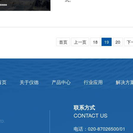
首页
上一页
18
19
20
下
首页
关于仪德
产品中心
行业应用
解决方
联系方式
CONTACT US
TD.
电话：020-87026500/01