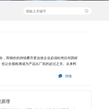
命，而铜价的持续攀升更迫使企业必须杜绝任何因材
，也让合规检测成为产品出厂前的必过之关。从来料
详情
仪原理