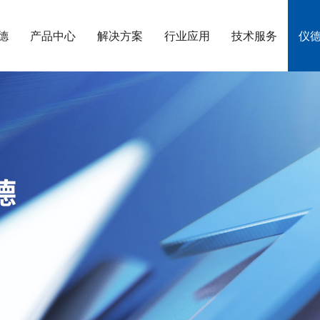
德
产品中心
解决方案
行业应用
技术服务
仪