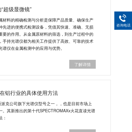
“超级显微镜”
属材料的精确检测与分析是保障产品质量、确保生产
咨询电话
种先进的便携式检测设备，凭借其快速、准确、无损
重要的作用。从金属原材料的筛选，到生产过程中的
，手持光谱仪都为相关工作提供了高效、可靠的技术
光谱仪在金属检测中的应用与优势。
了解详情
号在铝行业的具体使用方法
国斯派克公司旗下光谱仪型号之一，，也是目前市场上
。其新推出的第十代SPECTROMAXx火花直读光谱
法：