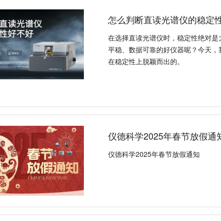
怎么判断直读光谱仪的稳定
在选择直读光谱仪时，稳定性绝对是
平稳、数据可靠的好仪器呢？今天，
在稳定性上脱颖而出的。
仪德科学2025年春节放假通
仪德科学2025年春节放假通知