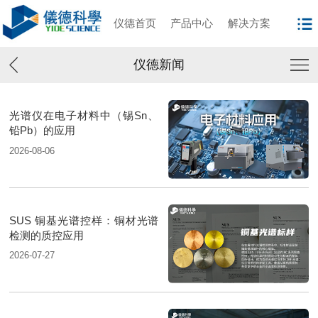
仪德首页
产品中心
解决方案
仪德新闻
光谱仪在电子材料中（锡Sn、
铅Pb）的应用
2026-08-06
SUS 铜基光谱控样：铜材光谱
检测的质控应用
2026-07-27