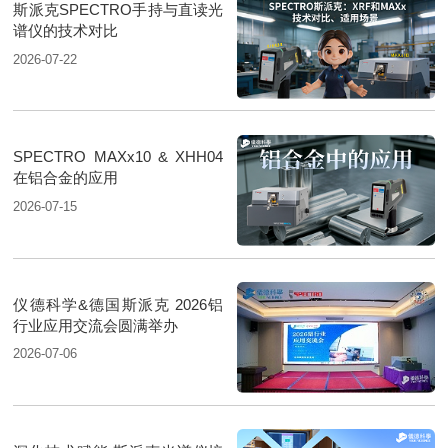
斯派克SPECTRO手持与直读光
谱仪的技术对比
2026-07-22
SPECTRO MAXx10 & XHH04
在铝合金的应用
2026-07-15
仪德科学&德国斯派克 2026铝
行业应用交流会圆满举办
2026-07-06