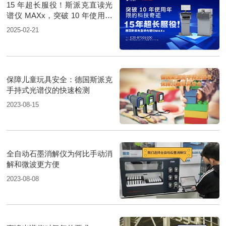
15 年超长服役！斯派克直读光
谱仪 MAXx，突破 10 年使用年
限的科技奇迹
2025-02-21
保障儿童玩具安全：德国斯派克
手持式光谱仪的快速检测
2023-08-15
全自动石墨消解仪为何比手动消
解和微波更方便
2023-08-08