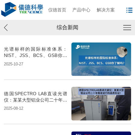
仪德首页
产品中心
解决方案
综合新闻
光谱标样的国际标准体系：
NIST、JSS、BCS、GSB你了
解吗？
2025-10-27
德国SPECTRO LAB直读光谱
仪：某某大型铝业公司二十年稳
定运行的品质见证！
2025-08-12