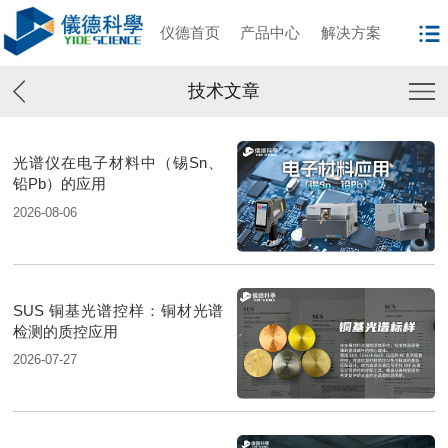
仪德首页
产品中心
解决方案
技术文章
光谱仪在电子材料中（锡Sn、
铅Pb）的应用
2026-08-06
SUS 铜基光谱控样：铜材光谱
检测的质控应用
2026-07-27