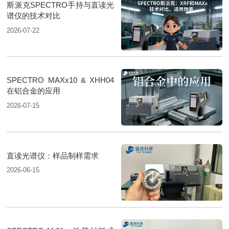
斯派克SPECTRO手持与直读光
谱仪的技术对比
2026-07-22
SPECTRO MAXx10 & XHH04
在铝合金的应用
2026-07-15
直读光谱仪：样品制样需求
2026-06-15