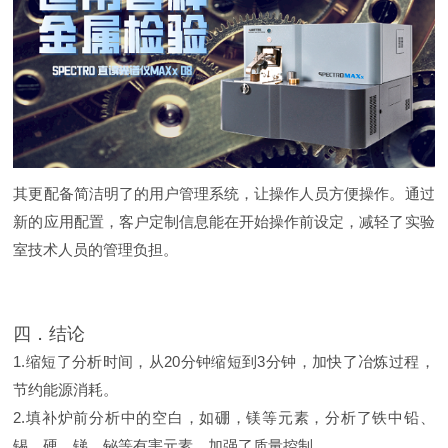
其更配备简洁明了的用户管理系统，让操作人员方便操作。通过
新的应用配置，客户定制信息能在开始操作前设定，减轻了实验
室技术人员的管理负担。
四．结论
1.缩短了分析时间，从20分钟缩短到3分钟，加快了冶炼过程，
节约能源消耗。
2.填补炉前分析中的空白，如硼，镁等元素，分析了铁中铅、
锡、硬、锑、铋等有害元素，加强了质量控制。