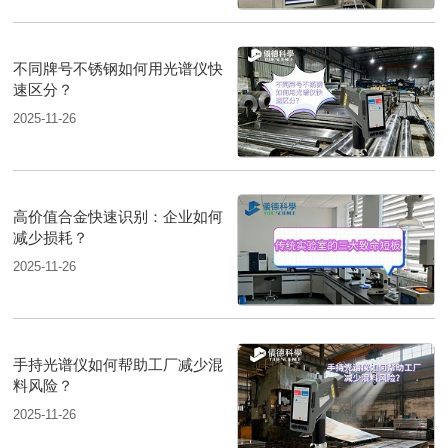
不同牌号不锈钢如何用光谱仪快
速区分？
2025-11-26
高价值合金快速识别：企业如何
减少损耗？
2025-11-26
手持光谱仪如何帮助工厂减少混
料风险？
2025-11-26