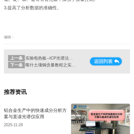
3.提高了分析数据的准确性。
编辑：
上一条
实验电热板--ICP光谱法测定土壤中的铜元素
下一条
喀什土壤铜含量教程之实验电热板王水消解样品法
推荐资讯
铝合金生产中的快速成分分析方
案与直读光谱仪应用
2025-11-28