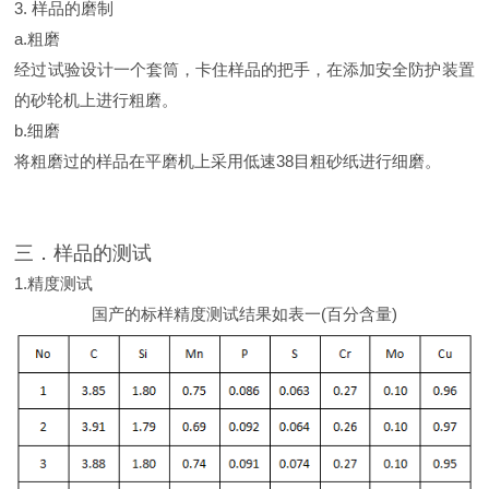
3. 样品的磨制
a.粗磨
经过试验设计一个套筒，卡住样品的把手，在添加安全防护装置
的砂轮机上进行粗磨。
b.细磨
将粗磨过的样品在平磨机上采用低速38目粗砂纸进行细磨。
三．样品的测试
1.精度测试
国产的标样精度测试结果如表一(百分含量)