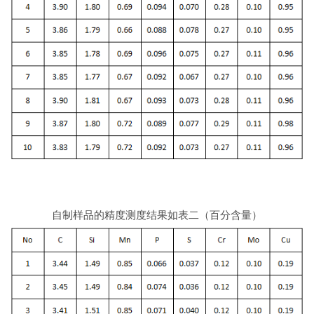
自制样品的精度测度结果如表二（百分含量）