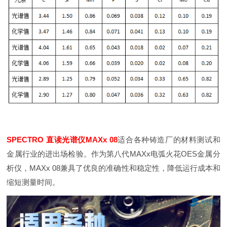
SPECTRO 直读光谱仪MAXx 08
适合各种铸造厂的材料测试和
金属行业的进出场检验。作为第八代MAXx电弧火花OES金属分
析仪，MAXx 08兼具了优良的准确性和稳定性，降低运行成本和
缩短测量时间。