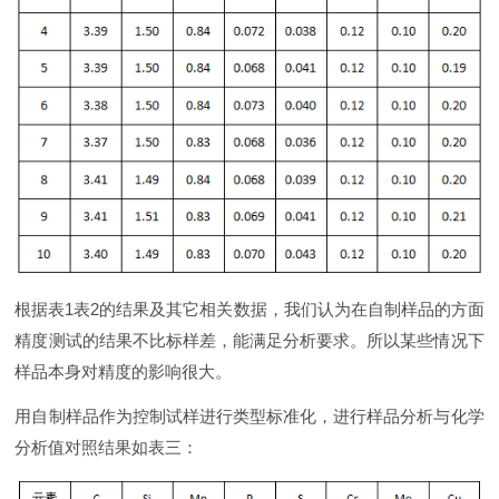
根据表1表2的结果及其它相关数据，我们认为在自制样品的方面
精度测试的结果不比标样差，能满足分析要求。所以某些情况下
样品本身对精度的影响很大。
用自制样品作为控制试样进行类型标准化，进行样品分析与化学
分析值对照结果如表三：