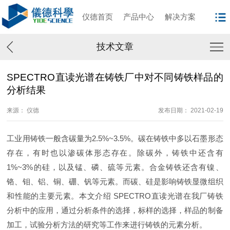
仪德首页
产品中心
解决方案
技术文章
SPECTRO直读光谱在铸铁厂中对不同铸铁样品的
分析结果
来源： 仪德
发布日期： 2021-02-19
工业用铸铁一般含碳量为2.5%~3.5%。碳在铸铁中多以石墨形态
存在，有时也以渗碳体形态存在。除碳外，铸铁中还含有
1%~3%的硅，以及锰、磷、硫等元素。合金铸铁还含有镍、
铬、钼、铝、铜、硼、钒等元素。而碳、硅是影响铸铁显微组织
和性能的主要元素。本文介绍 SPECTRO直读光谱在我厂铸铁
分析中的应用，通过分析条件的选择，标样的选择，样品的制备
加工，试验分析方法的研究等工作来进行铸铁的元素分析。