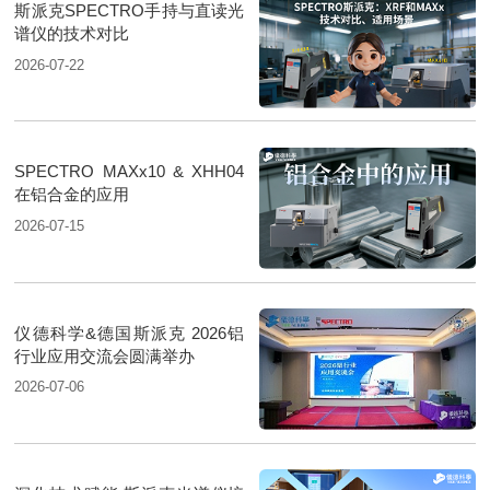
斯派克SPECTRO手持与直读光
谱仪的技术对比
2026-07-22
SPECTRO MAXx10 & XHH04
在铝合金的应用
2026-07-15
仪德科学&德国斯派克 2026铝
行业应用交流会圆满举办
2026-07-06