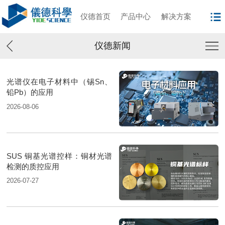
仪德首页
产品中心
解决方案
仪德新闻
光谱仪在电子材料中（锡Sn、
铅Pb）的应用
2026-08-06
SUS 铜基光谱控样：铜材光谱
检测的质控应用
2026-07-27