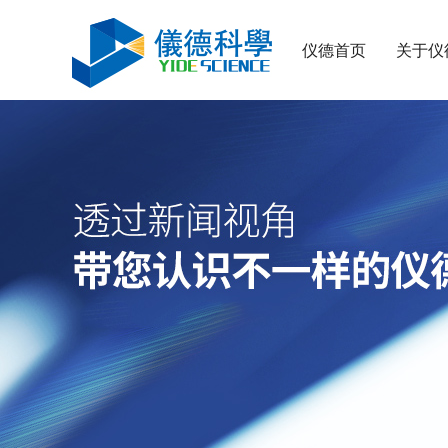
仪德首页
关于仪