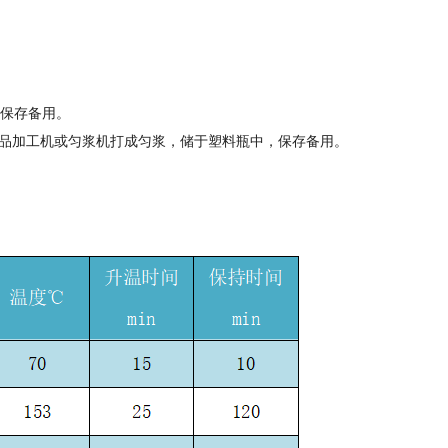
，保存备用。
食品加工机或匀浆机打成匀浆，储于塑料瓶中，保存备用。