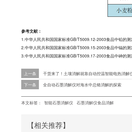
参考文献：
1.中华人民共和国国家标准GB/T5009.12-2003食品中铅的测
2.中华人民共和国国家标准GB/T5009.15-2003食品中镉的测
3.中华人民共和国国家标准GB/T5009.17-2003食品中砷的测
上一条
干货来了！土壤消解就靠自动控温智能电热消解
下一条
全自动石墨消解仪对海水中总铬消解的探索
本文标签：
智能石墨消解仪
石墨消解仪食品消解
【相关推荐】