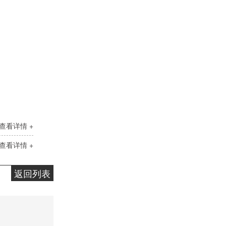
查看详情 +
查看详情 +
返回列表