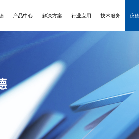
德
产品中心
解决方案
行业应用
技术服务
仪