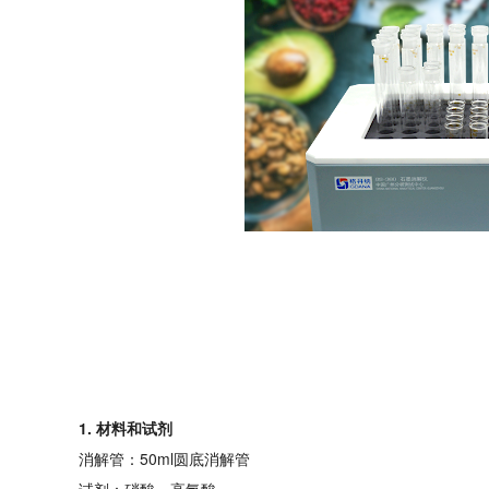
1. 材料和试剂
消解管：50ml圆底消解管