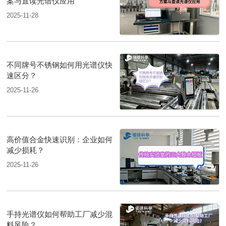
案与直读光谱仪应用
2025-11-28
不同牌号不锈钢如何用光谱仪快
速区分？
2025-11-26
高价值合金快速识别：企业如何
减少损耗？
2025-11-26
手持光谱仪如何帮助工厂减少混
料风险？