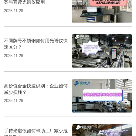
案与直读光谱仪应用
2025-11-28
不同牌号不锈钢如何用光谱仪快
速区分？
2025-11-26
高价值合金快速识别：企业如何
减少损耗？
2025-11-26
手持光谱仪如何帮助工厂减少混