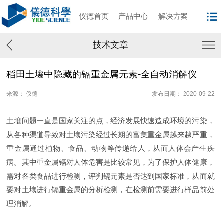
仪德首页
产品中心
解决方案
技术文章
稻田土壤中隐藏的镉重金属元素-全自动消解仪
来源： 仪德
发布日期： 2020-09-22
土壤问题一直是国家关注的点，经济发展快速造成环境的污染，
从各种渠道导致对土壤污染经过长期的富集重金属越来越严重，
重金属通过植物、食品、动物等传递给人，从而人体会产生疾
病。其中重金属镉对人体危害是比较常见，为了保护人体健康，
需对各类食品进行检测，评判镉元素是否达到国家标准，从而就
要对土壤进行镉重金属的分析检测，在检测前需要进行样品前处
理消解。