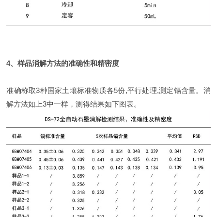
4、样品消解方法的准确性和精密度
准确称取3种国家土壤标准物质各5份,平行处理,测定镉含量。消
解方法如上3中一样，测得结果如下图表。