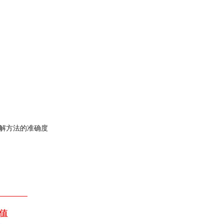
消解方法的准确度