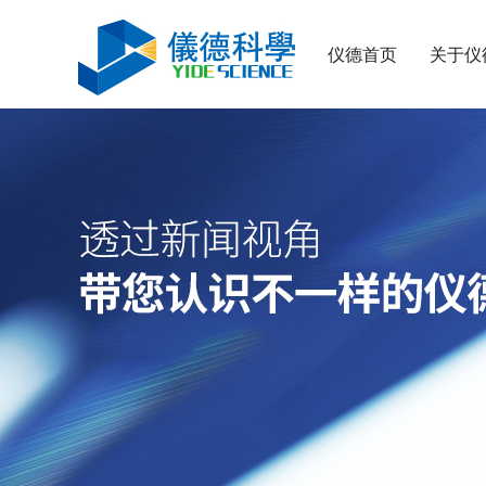
仪德首页
关于仪