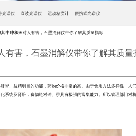
持光谱仪
直读光谱仪
运动粘度计
便携式光谱仪
但其中砷和汞对人有害，石墨消解仪带你了解其质量指标
人有害，石墨消解仪带你了解其质量
补肝肾、益精明目的功能，药物价格非常的高。由于食用方法多样性，人
消化系统及肾脏，食物链对砷、汞具有极强的富集能力。所以管理部门对