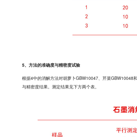
5、方法的准确度与精密度试验
根据4中的消解方法对胡萝卜GBW10047、芹菜GBW10
与精密度结果。测定结果见下方两个表。