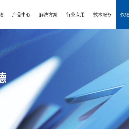
德
产品中心
解决方案
行业应用
技术服务
仪