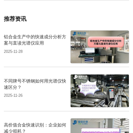
推荐资讯
铝合金生产中的快速成分分析方
案与直读光谱仪应用
2025-11-28
不同牌号不锈钢如何用光谱仪快
速区分？
2025-11-26
高价值合金快速识别：企业如何
减少损耗？