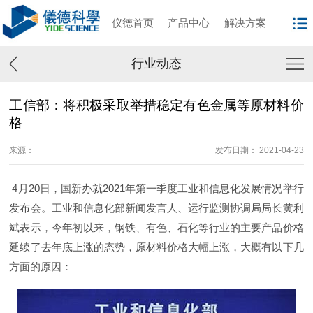
仪德首页
产品中心
解决方案
行业动态
工信部：将积极采取举措稳定有色金属等原材料价
格
来源：
发布日期： 2021-04-23
4月20日，国新办就2021年第一季度工业和信息化发展情况举行
发布会。工业和信息化部新闻发言人、运行监测协调局局长黄利
斌表示，今年初以来，钢铁、有色、石化等行业的主要产品价格
延续了去年底上涨的态势，原材料价格大幅上涨，大概有以下几
方面的原因：