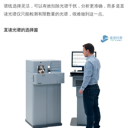
谱线选择灵活，可以有效扣除光谱干扰，分析更准确，而多道直
读光谱仪只能检测有限数量的光谱，很难做到这一点。
直读光谱的选择篇