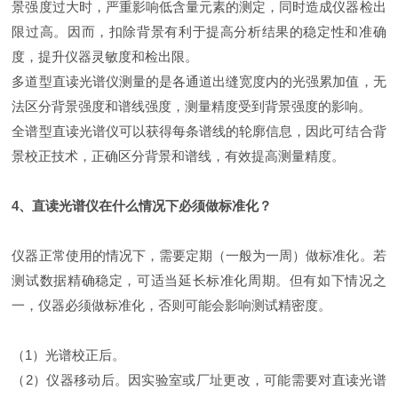
景强度过大时，严重影响低含量元素的测定，同时造成仪器检出
限过高。因而，扣除背景有利于提高分析结果的稳定性和准确
度，提升仪器灵敏度和检出限。
多道型直读光谱仪测量的是各通道出缝宽度内的光强累加值，无
法区分背景强度和谱线强度，测量精度受到背景强度的影响。
全谱型直读光谱仪可以获得每条谱线的轮廓信息，因此可结合背
景校正技术，正确区分背景和谱线，有效提高测量精度。
4、直读光谱仪在什么情况下必须做标准化？
仪器正常使用的情况下，需要定期（一般为一周）做标准化。若
测试数据精确稳定，可适当延长标准化周期。但有如下情况之
一，仪器必须做标准化，否则可能会影响测试精密度。
（1）光谱校正后。
（2）仪器移动后。因实验室或厂址更改，可能需要对直读光谱