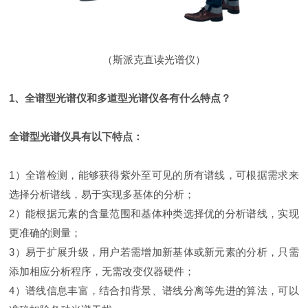
（斯派克直读光谱仪）
1、全谱型光谱仪和多道型光谱仪各有什么特点？
全谱型光谱仪具有以下特点：
1）全谱检测，能够获得紫外至可见的所有谱线，可根据需求来
选择分析谱线，易于实现多基体的分析；
2）能根据元素的含量范围和基体种类选择优的分析谱线，实现
更准确的测量；
3）易于扩展升级，用户若需增加新基体或新元素的分析，只需
添加相应分析程序，无需改变仪器硬件；
4）谱线信息丰富，结合扣背景、谱线分离等先进的算法，可以