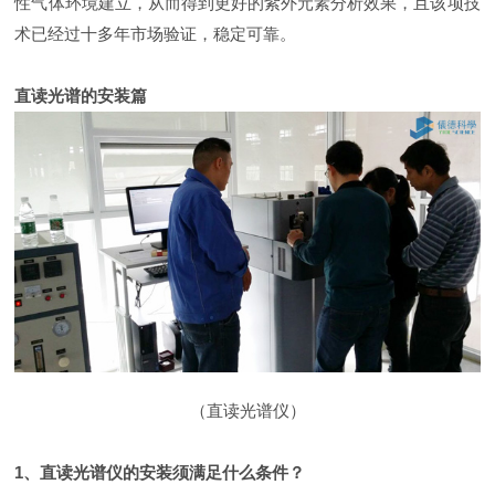
性气体环境建立，从而得到更好的紫外元素分析效果，且该项技
术已经过十多年市场验证，稳定可靠。
直读光谱的安装篇
（直读光谱仪）
1、直读光谱仪的安装须满足什么条件？