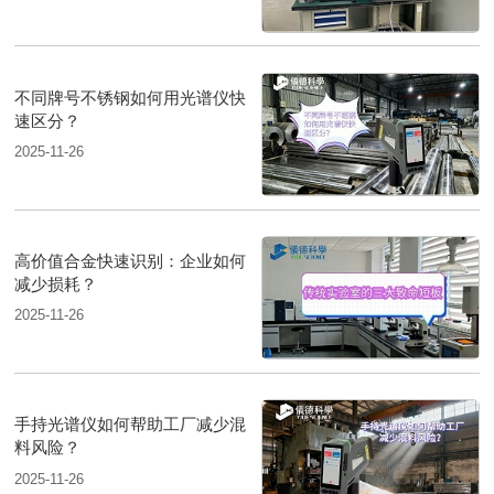
不同牌号不锈钢如何用光谱仪快
速区分？
2025-11-26
高价值合金快速识别：企业如何
减少损耗？
2025-11-26
手持光谱仪如何帮助工厂减少混
料风险？
2025-11-26