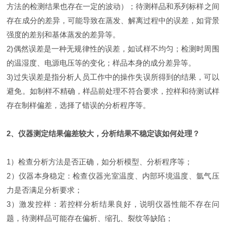
方法的检测结果也存在一定的波动）；待测样品和系列标样之间
存在成分的差异，可能导致在蒸发、解离过程中的误差，如背景
强度的差别和基体蒸发的差异等。
2)偶然误差是一种无规律性的误差，如试样不均匀；检测时周围
的温湿度、电源电压等的变化；样品本身的成分差异等。
3)过失误差是指分析人员工作中的操作失误所得到的结果，可以
避免。如制样不精确，样品前处理不符合要求，控样和待测试样
存在制样偏差，选择了错误的分析程序等。
2、仪器测定结果偏差较大，分析结果不稳定该如何处理？
1）检查分析方法是否正确，如分析模型、分析程序等；
2）仪器本身稳定：检查仪器光室温度、内部环境温度、氩气压
力是否满足分析要求；
3）激发控样：若控样分析结果良好，说明仪器性能不存在问
题，待测样品可能存在偏析、缩孔、裂纹等缺陷；