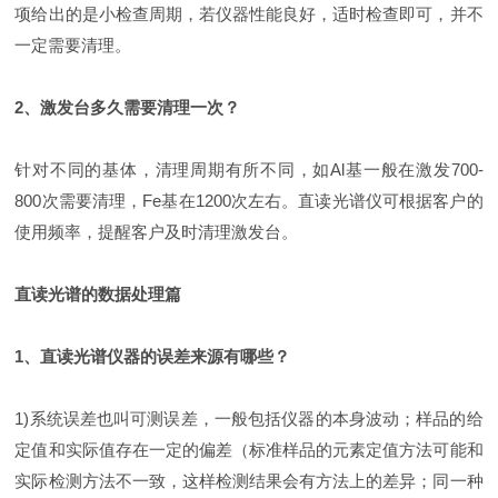
项给出的是小检查周期，若仪器性能良好，适时检查即可，并不
一定需要清理。
2、激发台多久需要清理一次？
针对不同的基体，清理周期有所不同，如Al基一般在激发700-
800次需要清理，Fe基在1200次左右。直读光谱仪可根据客户的
使用频率，提醒客户及时清理激发台。
直读光谱的数据处理篇
1、直读光谱仪器的误差来源有哪些？
1)系统误差也叫可测误差，一般包括仪器的本身波动；样品的给
定值和实际值存在一定的偏差（标准样品的元素定值方法可能和
实际检测方法不一致，这样检测结果会有方法上的差异；同一种