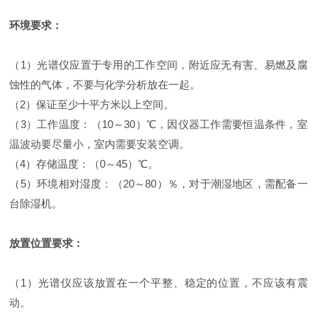
环境要求：
（1）光谱仪应置于专用的工作空间，附近应无有害、易燃及腐
蚀性的气体，不要与化学分析放在一起。
（2）保证至少十平方米以上空间。
（3）工作温度：（10～30）℃，因仪器工作需要恒温条件，室
温波动要尽量小，室内需要安装空调。
（4）存储温度：（0～45）℃。
（5）环境相对湿度：（20～80）％，对于潮湿地区，需配备一
台除湿机。
放置位置要求：
（1）光谱仪应该放置在一个平整、稳定的位置，不应该有震
动。