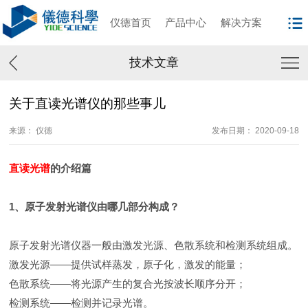
仪德首页
产品中心
解决方案
技术文章
关于直读光谱仪的那些事儿
来源： 仪德
发布日期： 2020-09-18
直读光谱
的介绍篇
1、原子发射光谱仪由哪几部分构成？
原子发射光谱仪器一般由激发光源、色散系统和检测系统组成。
激发光源——提供试样蒸发，原子化，激发的能量；
色散系统——将光源产生的复合光按波长顺序分开；
检测系统——检测并记录光谱。