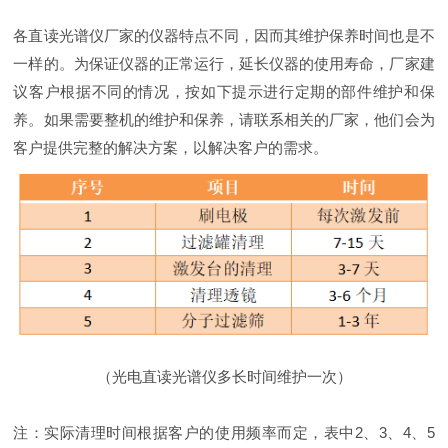
各直读光谱仪厂家的仪器特点不同，因而其维护保养时间也是不
一样的。为保证仪器的正常运行，延长仪器的使用寿命，厂家建
议客户根据不同的情况，按如下提示进行定期的部件维护和保
养。如果需要整机的维护和保养，请联系相关的厂家，他们会为
客户提供完整的解决方案，以解决客户的需求。
（光电直读光谱仪多长时间维护一次）
注：实际清理时间根据客户的使用频率而定，表中2、3、4、5