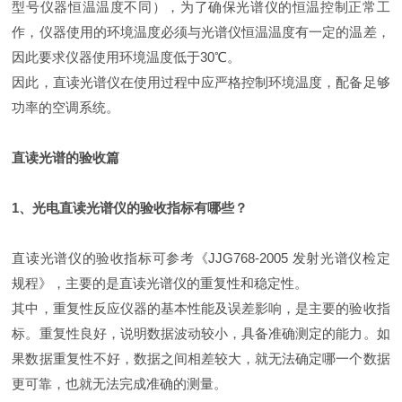
型号仪器恒温温度不同），为了确保光谱仪的恒温控制正常工
作，仪器使用的环境温度必须与光谱仪恒温温度有一定的温差，
因此要求仪器使用环境温度低于30℃。
因此，直读光谱仪在使用过程中应严格控制环境温度，配备足够
功率的空调系统。
直读光谱的验收篇
1、光电直读光谱仪的验收指标有哪些？
直读光谱仪的验收指标可参考《JJG768-2005 发射光谱仪检定
规程》，主要的是直读光谱仪的重复性和稳定性。
其中，重复性反应仪器的基本性能及误差影响，是主要的验收指
标。重复性良好，说明数据波动较小，具备准确测定的能力。如
果数据重复性不好，数据之间相差较大，就无法确定哪一个数据
更可靠，也就无法完成准确的测量。