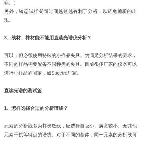
籍。）
另外，铸态试样凝固时间越短越有利于分析，以避免偏析的出
现。
3、线材、棒材能不能用直读光谱仪分析？
可以，但必须使用特殊的小样品夹具。为满足分析结果的要求，
不同的样品需要配备不同种类的夹具。目前很多厂家的仪器可以
进行小样品的测定，如Spectro厂家。
直读光谱的测试篇
1、怎样选择合适的分析谱线？
元素的分析线多为其灵敏线，应选择自吸小、展宽较小、无其他
元素干扰等特点的谱线。对于不同的基体，同一元素的分析线可