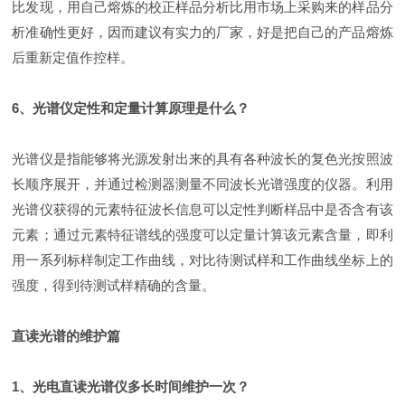
比发现，用自己熔炼的校正样品分析比用市场上采购来的样品分
析准确性更好，因而建议有实力的厂家，好是把自己的产品熔炼
后重新定值作控样。
6、光谱仪定性和定量计算原理是什么？
光谱仪是指能够将光源发射出来的具有各种波长的复色光按照波
长顺序展开，并通过检测器测量不同波长光谱强度的仪器。利用
光谱仪获得的元素特征波长信息可以定性判断样品中是否含有该
元素；通过元素特征谱线的强度可以定量计算该元素含量，即利
用一系列标样制定工作曲线，对比待测试样和工作曲线坐标上的
强度，得到待测试样精确的含量。
直读光谱的维护篇
1、光电直读光谱仪多长时间维护一次？