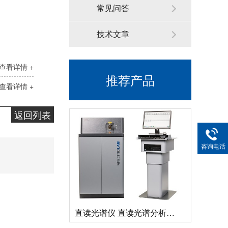
常见问答
技术文章
查看详情 +
推荐产品
德国斯派克落地式直读光谱仪SPECTROMAXx 电弧/火花OES金属分析仪
查看详情 +
返回列表
咨询电话
直读光谱仪 直读光谱分析仪 LAB S