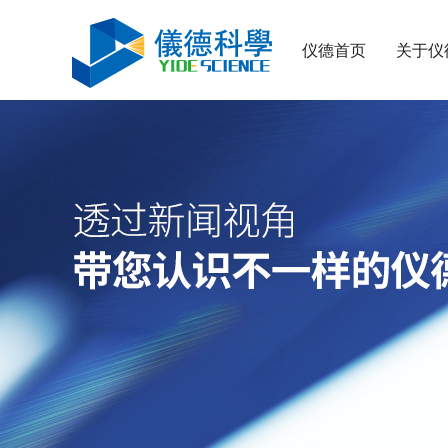
仪德首页
关于仪