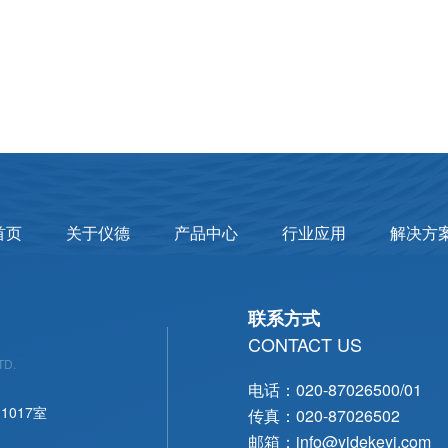
首页
关于仪德
产品中心
行业应用
解决方
联系方式
CONTACT US
TD.
电话：020-87026500/01
017室
传真：020-87026502
邮箱：info@yidekeyi.com