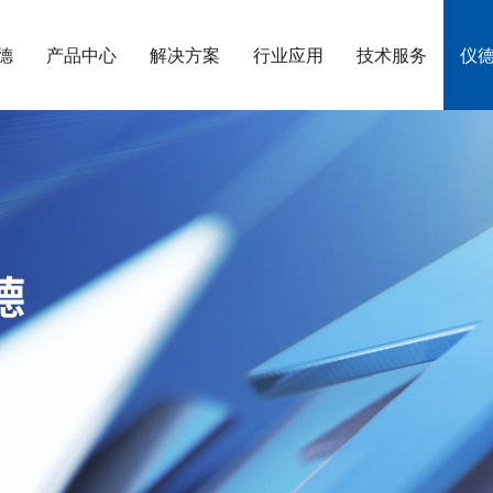
德
产品中心
解决方案
行业应用
技术服务
仪