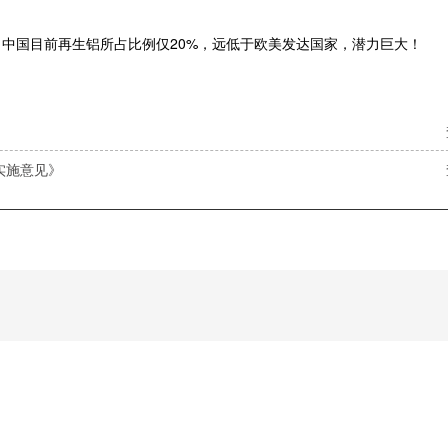
中国目前再生铝所占比例仅20%，远低于欧美发达国家，潜力巨大！
实施意见》