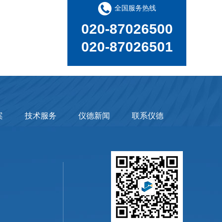
全国服务热线
020-87026500
020-87026501
案
技术服务
仪德新闻
联系仪德