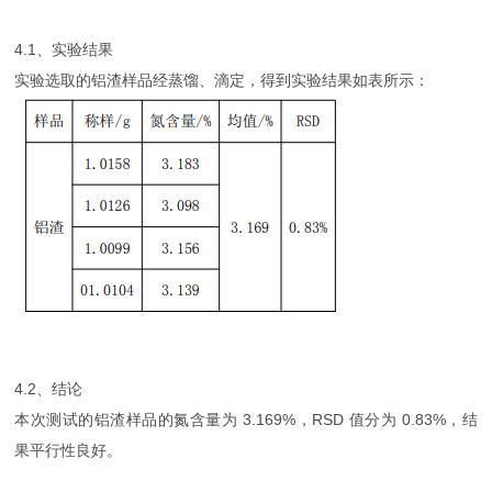
4.1、实验结果
实验选取的铝渣样品经蒸馏、滴定，得到实验结果如表所示：
4.2、结论
本次测试的铝渣样品的氮含量为 3.169%，RSD 值分为 0.83%，结
果平行性良好。