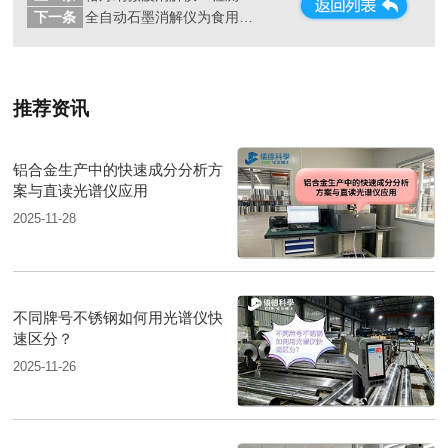
下一条
全自动石墨消解仪为食用油中铅、砷的测定方法提高分析效率
推荐资讯
铝合金生产中的快速成分分析方
案与直读光谱仪应用
2025-11-28
不同牌号不锈钢如何用光谱仪快
速区分？
2025-11-26