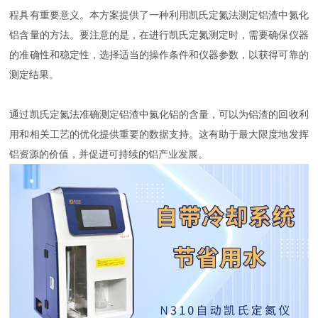
程具有重要意义。本方案提供了一种利用凯氏定氮法测定铝渣中氮化
铝含量的方法。要注意的是，在进行凯氏定氮测定时，需要确保仪器
的准确性和稳定性，选择适当的操作条件和仪器参数，以获得可靠的
测定结果。
通过凯氏定氮法准确测定铝渣中氮化铝的含量，可以为铝渣的回收利
用和相关工艺的优化提供重要的数据支持。这有助于最大限度地发挥
铝资源的价值，并促进可持续的铝产业发展。