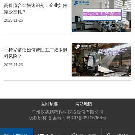
高价值合金快速识别：企业如何
减少损耗？
2025-11-26
手持光谱仪如何帮助工厂减少混
料风险？
2025-11-26
返回顶部
网站地图
广州仪德精密科学仪器股份有限公司
版权所有 备案号：
粤ICP备09106369号