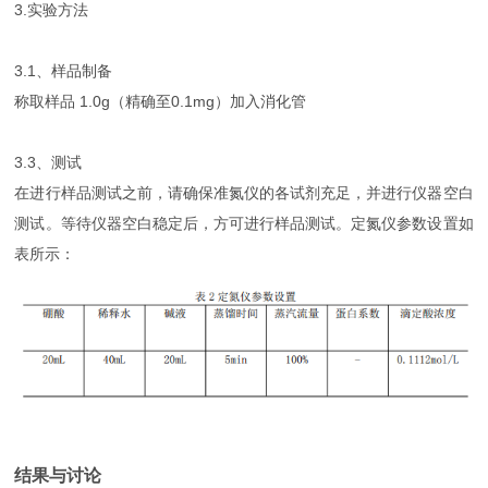
3.实验方法
3.1、样品制备
称取样品 1.0g（精确至0.1mg）加入消化管
3.3、测试
在进行样品测试之前，请确保准氮仪的各试剂充足，并进行仪器空白
测试。等待仪器空白稳定后，方可进行样品测试。定氮仪参数设置如
表所示：
结果与讨论