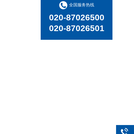
全国服务热线
020-87026500
020-87026501