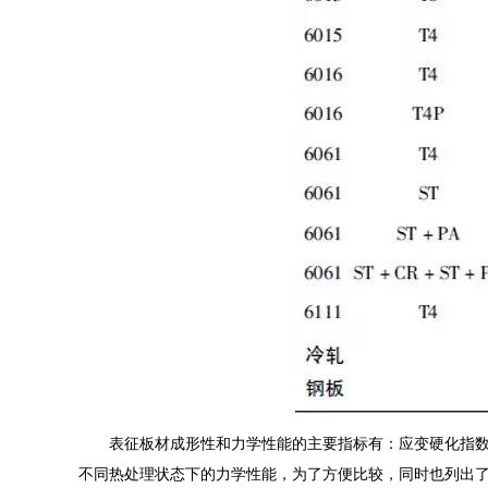
表征板材成形性和力学性能的主要指标有：应变硬化指数n、
不同热处理状态下的力学性能，为了方便比较，同时也列出了冷轧钢板