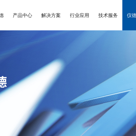
德
产品中心
解决方案
行业应用
技术服务
仪