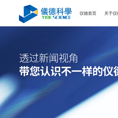
仪德首页
关于仪