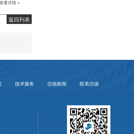
查看详情 +
返回列表
案
技术服务
仪德新闻
联系仪德