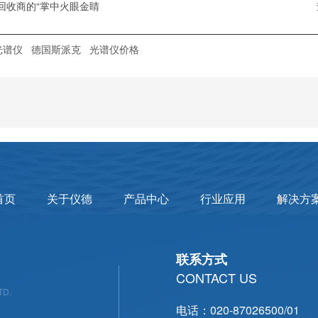
回收商的“掌中火眼金睛
光谱仪
德国斯派克
光谱仪价格
首页
关于仪德
产品中心
行业应用
解决方
联系方式
CONTACT US
TD.
电话：020-87026500/01