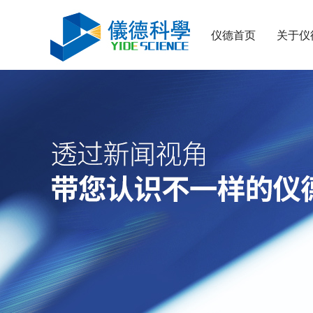
仪德首页
关于仪