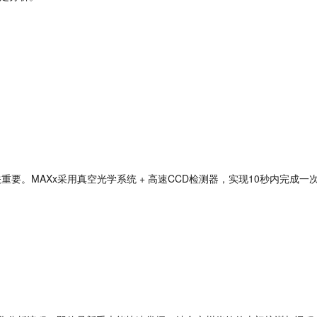
关重要。
MAXx采用真空光学系统 + 高速CCD检测器，实现10秒内完成