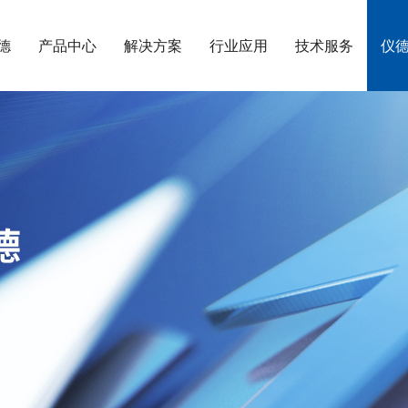
德
产品中心
解决方案
行业应用
技术服务
仪