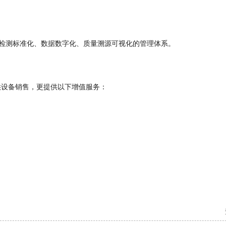
分检测标准化、数据数字化、质量溯源可视化的管理体系。
供设备销售，更提供以下增值服务：