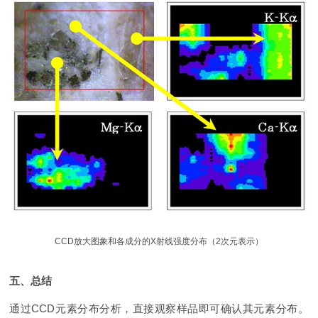
CCD放大图象和各成分的X射线强度分布（2次元表示）
五、总结
通过CCD元素分布分析，直接观察样品即可确认其元素分布。