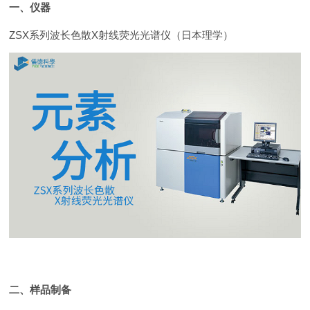
一、仪器
ZSX系列波长色散X射线荧光光谱仪（日本理学）
二、样品制备