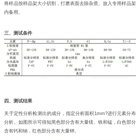
将样品按样品架大小切割，打磨表面去除杂质。放入专用样品架
内备用。
三、测试条件
四、测试结果
关于定性分析检测出的成分，指定分析面积1mm?进行元素分布
分析。如图所示可得知黑色部分含有大量镁、铁和锰，白色部分
含有钙和钠，红色部分含有大量钾。