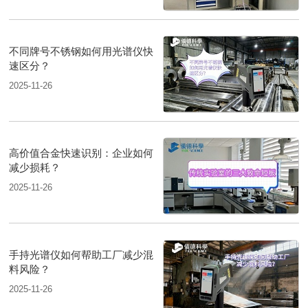
不同牌号不锈钢如何用光谱仪快
速区分？
2025-11-26
高价值合金快速识别：企业如何
减少损耗？
2025-11-26
手持光谱仪如何帮助工厂减少混
料风险？
2025-11-26