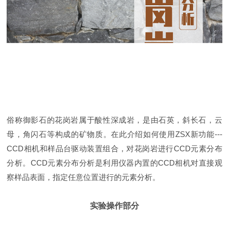
俗称御影石的花岗岩属于酸性深成岩，是由石英，斜长石，云
母，角闪石等构成的矿物质。在此介绍如何使用ZSX新功能---
CCD相机和样品台驱动装置组合，对花岗岩进行CCD元素分布
分析。CCD元素分布分析是利用仪器内置的CCD相机对直接观
察样品表面，指定任意位置进行的元素分析。
实验操作部分