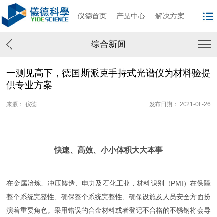
仪德首页
产品中心
解决方案
综合新闻
一测见高下，德国斯派克手持式光谱仪为材料验提
供专业方案
来源： 仪德
发布日期： 2021-08-26
快速、高效、小小体积大大本事
在金属冶炼、冲压铸造、电力及石化工业，材料识别（PMI）在保障
整个系统完整性、确保整个系统完整性、确保设施及人员安全方面扮
演着重要角色。采用错误的合金材料或者登记不合格的不锈钢将会导