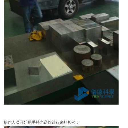
操作人员开始用手持光谱仪进行来料检验：