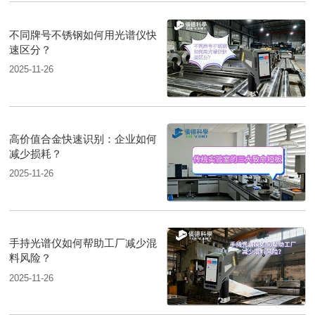
不同牌号不锈钢如何用光谱仪快
速区分？
2025-11-26
高价值合金快速识别：企业如何
减少损耗？
2025-11-26
手持光谱仪如何帮助工厂减少混
料风险？
2025-11-26