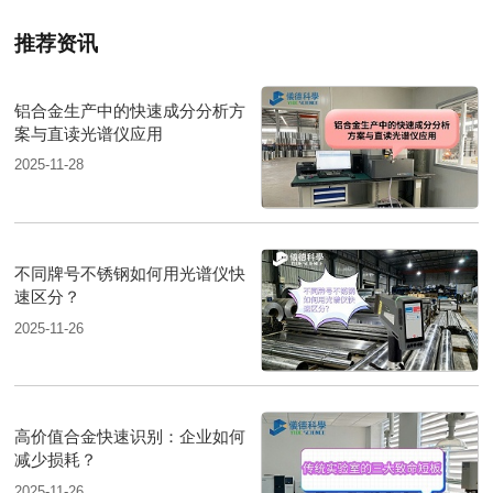
推荐资讯
铝合金生产中的快速成分分析方
案与直读光谱仪应用
2025-11-28
不同牌号不锈钢如何用光谱仪快
速区分？
2025-11-26
高价值合金快速识别：企业如何
减少损耗？
2025-11-26