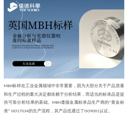
标样在工业金属领域中非常重要，因为大部分关于产品质量
MBH
和生产过程的重大决定都依赖于分析结果，而适当的标准品是提
供可靠分析结果的基础。
遵循金属标准品生产商的“黄金标
MBH
准”
的生产流程，其产品也通过了
认证。
ISO17034
ISO9001