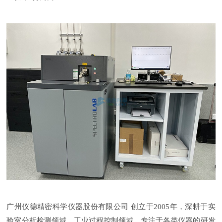
广州仪德精密科学仪器股份有限公司
创立于
2005
年，深耕于实
验室分析检测领域、工业过程控制领域，专注于各类仪器的研发