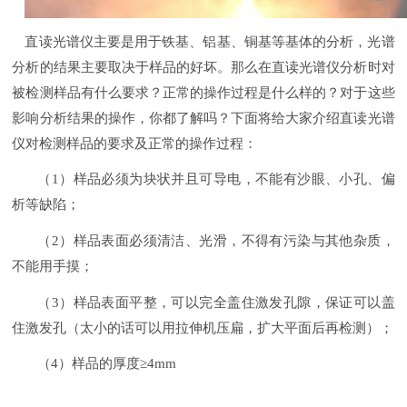
直读光谱仪主要是用于铁基、铝基、铜基等基体的分析，光谱
分析的结果主要取决于样品的好坏。那么在直读光谱仪分析时对
被检测样品有什么要求？正常的操作过程是什么样的？对于这些
影响分析结果的操作，你都了解吗？下面将给大家介绍直读光谱
仪对检测样品的要求及正常的操作过程：
（1）样品必须为块状并且可导电，不能有沙眼、小孔、偏
析等缺陷；
（2）样品表面必须清洁、光滑，不得有污染与其他杂质，
不能用手摸；
（3）样品表面平整，可以完全盖住激发孔隙，保证可以盖
住激发孔（太小的话可以用拉伸机压扁，扩大平面后再检测）；
（4）
样品的厚度
≥
4mm