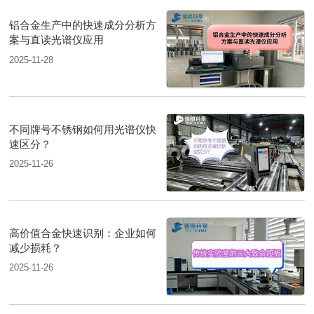
铝合金生产中的快速成分分析方
案与直读光谱仪应用
2025-11-28
不同牌号不锈钢如何用光谱仪快
速区分？
2025-11-26
高价值合金快速识别：企业如何
减少损耗？
2025-11-26