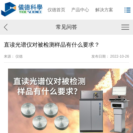
仪德首页
产品中心
解决方案
常见问答
直读光谱仪对被检测样品有什么要求？
来源： 仪德
发布日期： 2022-10-26