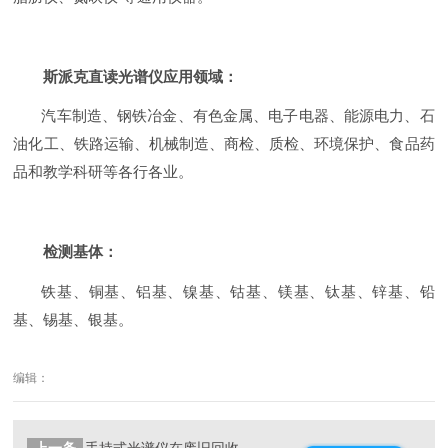
斯派克直读光谱仪应用领域：
汽车制造、钢铁冶金、有色金属、电子电器、能源电力、石
油化工、铁路运输、机械制造、商检、质检、环境保护、食品药
品和教学科研等各行各业。
检测基体：
铁基、铜基、铝基、镍基、钴基、镁基、钛基、锌基、铅
基、锡基、银基。
编辑：