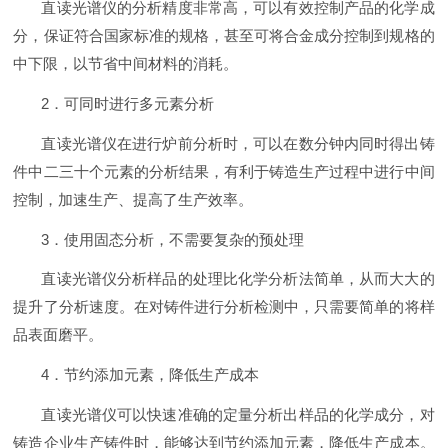
直读光谱仪的分析精度非常高，可以有效控制产品的化学成
分，保证符合国家标准的规格，甚至可将合金成分控制到规格的
中下限，以节省中间材料的消耗。
2．可同时进行多元素分析
直读光谱仪在进行炉前分析时，可以在数分钟内同时得出铸
件中二三十个元素的分析结果，有利于铸造生产过程中进行中间
控制，加速生产、提高了生产效率。
3．使用固态分析，不需要复杂的预处理
直读光谱仪分析样品的处理比化学分析法简单，从而大大的
提升了分析速度。在对铸件进行分析检测中，只需要简单的将样
品表面磨平。
4．节约添加元素，降低生产成本
直读光谱仪可以快速准确的定量分析出样品的化学成分，对
铸造企业生产铸件时，能够达到节约添加元素，降低生产成本。