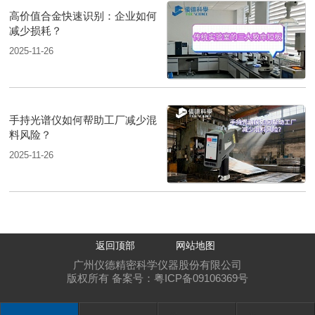
高价值合金快速识别：企业如何
减少损耗？
2025-11-26
手持光谱仪如何帮助工厂减少混
料风险？
2025-11-26
返回顶部
网站地图
广州仪德精密科学仪器股份有限公司
版权所有 备案号：
粤ICP备09106369号