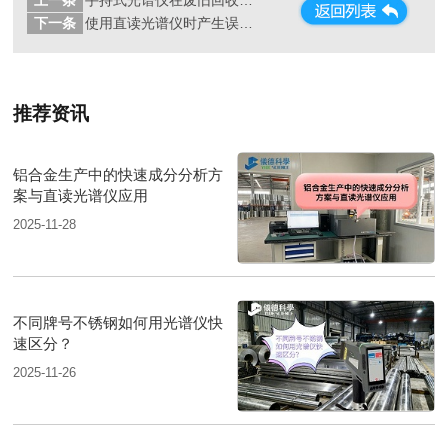
上一条
手持式光谱仪在废旧回收行业的应用
下一条
使用直读光谱仪时产生误差，我们应该怎么做？
推荐资讯
铝合金生产中的快速成分分析方
案与直读光谱仪应用
2025-11-28
不同牌号不锈钢如何用光谱仪快
速区分？
2025-11-26