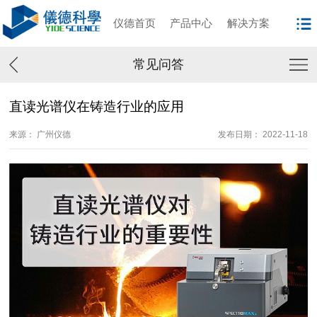
仪德首页
产品中心
解决方案
常见问答
直读光谱仪在铸造行业的应用
来源： 广州仪德
发布日期： 2022-11-18