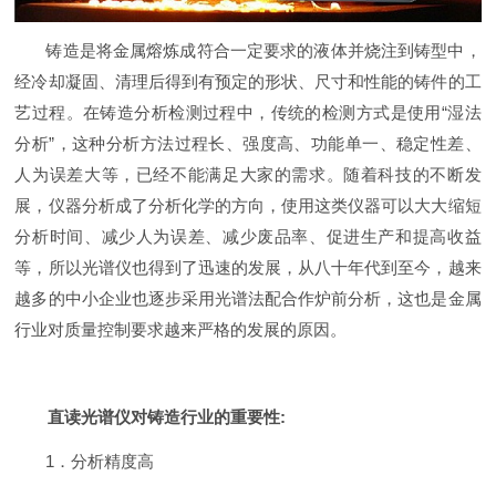
铸造是将金属熔炼成符合一定要求的液体并烧注到铸型中，
经冷却凝固、清理后得到有预定的形状、尺寸和性能的铸件的工
艺过程。在铸造分析检测过程中，传统的检测方式是使用
“湿法
分析”，这种分析方法过程长、强度高、功能单一、稳定性差、
人为误差大等，已经不能满足大家的需求。随着科技的不断发
展，仪器分析成了分析化学的方向，使用这类仪器可以大大缩短
分析时间、减少人为误差、减少废品率、促进生产和提高收益
等，所以光谱仪也得到了迅速的发展，从八十年代到至今，越来
越多的中小企业也逐步采用光谱法配合作炉前分析，这也是金属
行业对质量控制要求越来严格的发展的原因。
直读光谱仪对铸造行业的重要性
:
1．分析精度高