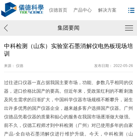
仪德首页
产品中心
解决方案
集团要闻
中科检测（山东）实验室石墨消解仪电热板现场培
训
来源： 仪德
发布日期： 2022-05-26
过往进口仪器一直占据我国主要市场，功能、参数几乎相同的仪
器，进口价格比国产的要高。但近年来，受政策红利的不断刺激
及民生需求的日渐扩大，中国科学仪器市场规模不断攀升，诞生
出许多优秀的国产仪器企业，越来越多客户选择国产仪器。广州
仪德品凭着仪器的质量和贴心的服务在我国市场逐渐做大做强。
前不久，仪德工程师才到中科检测（广州）对已使用多年的自家
产品-全自动石墨消解仪进行维护升级。今天，中科检测（山