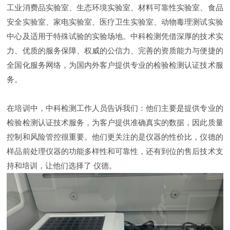
工业消费品实验室、生态环境实验室、材料可靠性实验室、食品
安全实验室、家电实验室、医疗卫生实验室、动物毒理测试实验
中心及适用于特殊试验的实验场地。中科检测凭借深厚的技术实
力、优质的服务保障、权威的公信力、完善的资质能力与便捷的
全国化服务网络，为国内外客户提供专业的检验检测认证技术服
务。
在培训中，中科检测工作人员告诉我们：他们主要是提供专业的
检验检测认证技术服务，为客户提供准确真实的数据，因此质量
控制和风险管控很重要。他们更关注的是仪器的性价比，仪德的
样品前处理仪器的功能多样性和可靠性，还有到位的售后技术支
持和培训，让他们选择了 仪德。