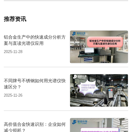
推荐资讯
铝合金生产中的快速成分分析方
案与直读光谱仪应用
2025-11-28
不同牌号不锈钢如何用光谱仪快
速区分？
2025-11-26
高价值合金快速识别：企业如何
减少损耗？