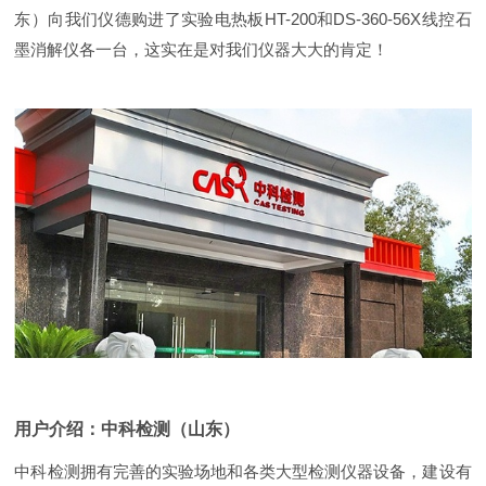
东）向我们仪德购进了实验电热板HT-200和DS-360-56X线控石
墨消解仪各一台，这实在是对我们仪器大大的肯定！
用户介绍：中科检测（山东）
中科检测拥有完善的实验场地和各类大型检测仪器设备，建设有