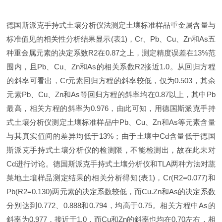
德国斯派克手持式土壤分析仪法测定土壤标准样品重金属含量与
标准值见的相关性分析结果显示(表1)，Cr、Pb、Cu、Zn和As五
种重金属元素的决定系数R2在0.87之上，测定精度误差在13%范
围内，且Pb、Cu、Zn和As的相关系数R2接近1.0。从回归方程
的斜率可看出，Cr元素回归方程的斜率较低，仅为0.503，其余
元素Pb、Cu、Zn和As等回归方程的斜率均在0.87以上，其中Pb
最高，相关方程的斜率为0.976，由此可知，用德国斯派克手持
式土壤分析仪测定土壤标准样品中Pb、Cu、Zn和As等元素含量
与其真实值间的差异均低于13%；由于土壤中Cd含量低于德国
斯派克手持式土壤分析仪的检测限，不能检测出，故在此未对
Cd进行讨论。德国斯派克手持式土壤分析仪和TLA两种方法对蔬
菜地土壤样品测定结果的相关分析得知(表1)，Cr(R2=0.077)和
Pb(R2=0.130)两元素的决定系数较低，而Cu.Zn和As的决定系数
分别达到0.772、0.888和0.794，均高于0.75。相关方程中As的
斜率为0.977，接近于1.0，而Cu和Zn的斜率也均在0.70左右，相