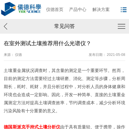
仪德首页
产品中心
解决方案
常见问答
在室外测试土壤推荐用什么光谱仪？
来源： 仪德
发布日期： 2021-05-08
土壤重金属状况调查时，其含量的测定是一个重要环节。然而，
目前的测定方法需要经过土壤研磨、消化、测定等步骤，分析周
期长，耗时、耗财，并且分析过程中，对分析人员的身体健康和
环境也会造成一定影响。因此，开发一种简单、直接的土壤重金
属测定方法对提高土壤调查效率，节约调查成本，减少分析环境
污染风险有十分重要的意义。
德国斯派克手持式土壤分析仪
由于具有质量轻、便于携带，操作