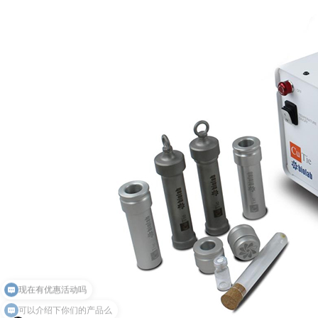
可以介绍下你们的产品么