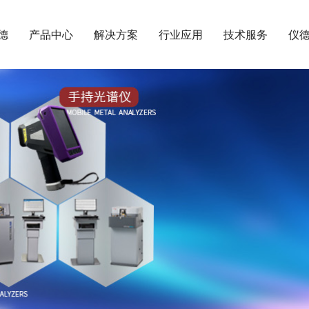
德
产品中心
解决方案
行业应用
技术服务
仪