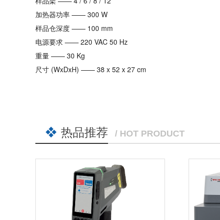
样品架 —— 4 / 6 / 8 / 12
加热器功率 —— 300 W
样品仓深度 —— 100 mm
电源要求 —— 220 VAC 50 Hz
重量 —— 30 Kg
尺寸 (WxDxH) —— 38 x 52 x 27 cm
热品推荐
/ HOT PRODUCT