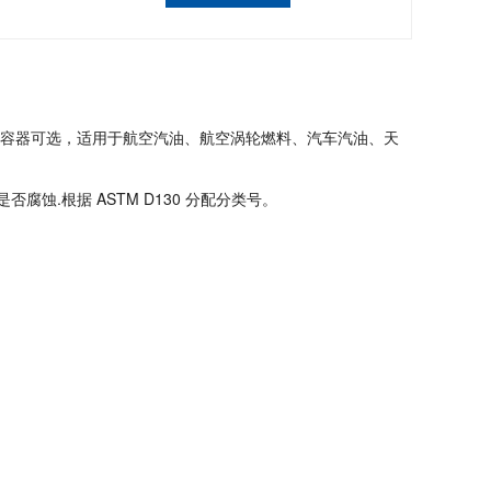
2个样品容器可选，适用于航空汽油、航空涡轮燃料、汽车汽油、天
.根据 ASTM D130 分配分类号。