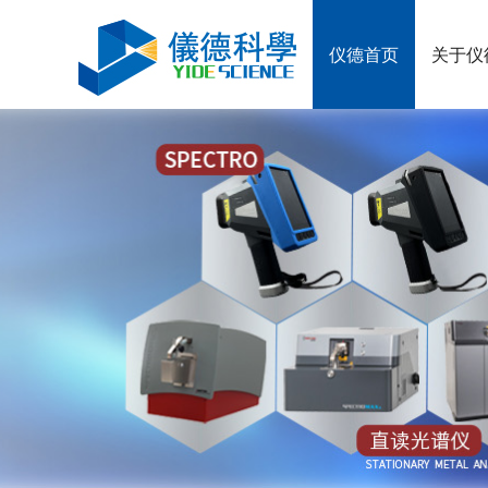
仪德首页
关于仪