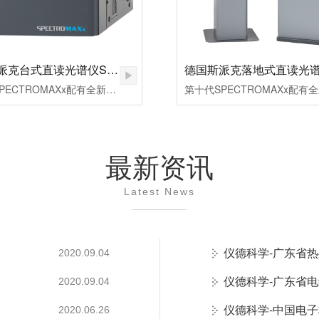
德国斯派克台式直读光谱仪SPECTRO MAXx 电弧/火花OES金属分析仪
第十代SPECTROMAXx配有全新的德国原厂校准曲线，扩展了曲线校准范围和元素选择；优化光源激发参数；提升检测灵敏度(LOD)。
最新资讯
Latest News
仪德科学-广东省
2020.09.04
仪德科学-广东省
2020.09.04
仪德科学-中国电
2020.06.26