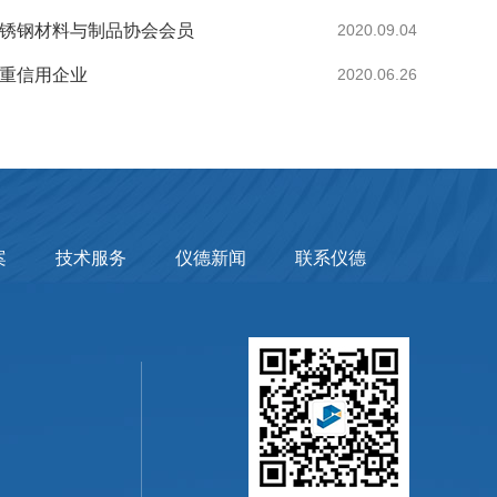
不锈钢材料与制品协会会员
2020.09.04
同重信用企业
2020.06.26
案
技术服务
仪德新闻
联系仪德