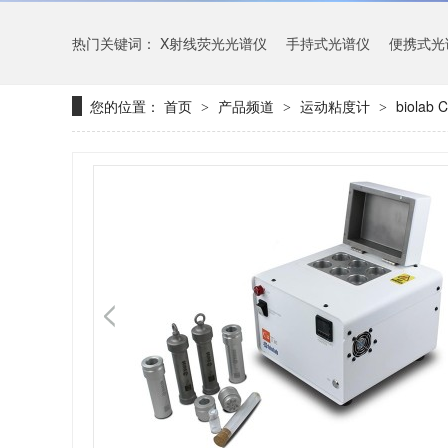
热门关键词：
X射线荧光光谱仪
手持式光谱仪
便携式光
您的位置：
首页
产品频道
运动粘度计
biola
>
>
>