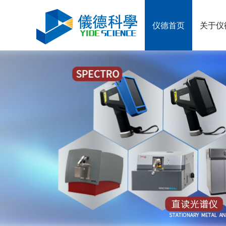
仪德首页
关于仪