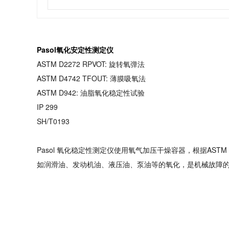
Pasol氧化安定性测定仪
ASTM D2272 RPVOT: 旋转氧弹法
ASTM D4742 TFOUT: 薄膜吸氧法
ASTM D942: 油脂氧化稳定性试验
IP 299
SH/T0193
Pasol 氧化稳定性测定仪使用氧气加压干燥容器，根据ASTM 
如润滑油、发动机油、液压油、泵油等的氧化，是机械故障的