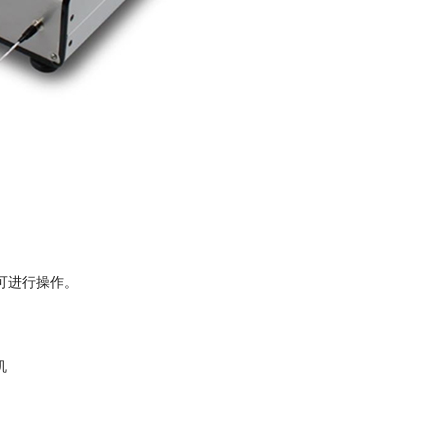
即可进行操作。
机