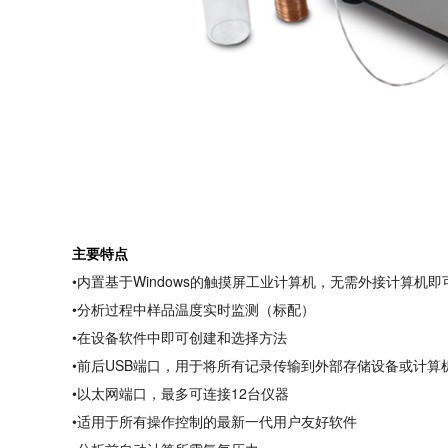
主要特点
•内置基于Windows的触摸屏工业计算机，无需外接计算机
•分析过程中样品温度实时监测（标配）
•在设备软件中即可创建和选择方法
•前后USB端口，用于将所有记录传输到外部存储设备或计算
•以太网端口，最多可连接12台仪器
•适用于所有操作控制的最新一代用户友好软件