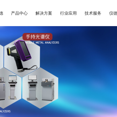
德
产品中心
解决方案
行业应用
技术服务
仪