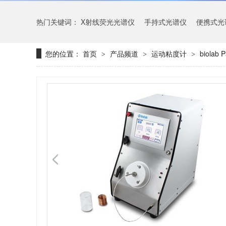
热门关键词：
X射线荧光光谱仪
手持式光谱仪
便携式光
您的位置：
首页
产品频道
运动粘度计
biola
>
>
>