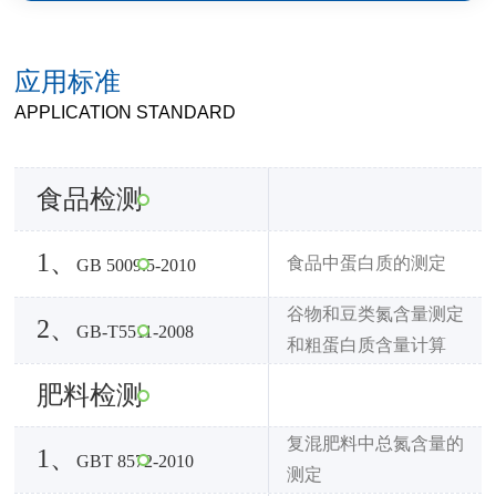
应用标准
APPLICATION STANDARD
食品检测
1、
食品中蛋白质的测定
GB 5009.5-2010
谷物和豆类氮含量测定
2、
GB-T5511-2008
和粗蛋白质含量计算
肥料检测
复混肥料中总氮含量的
1、
GBT 8572-2010
测定