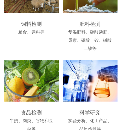
饲料检测
肥料检测
粮食、饲料等
复混肥料、硝酸磷肥、
尿素、磷酸一铵、磷酸
二铁等
食品检测
科学研究
牛奶、肉类、谷物和豆
实验分析、化工产品、
类等
品质检测等