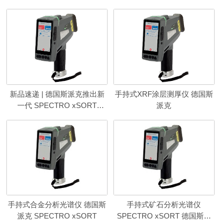
新品速递 | 德国斯派克推出新
手持式XRF涂层测厚仪 德国斯
一代 SPECTRO xSORT
派克
XHH04
手持式合金分析光谱仪 德国斯
手持式矿石分析光谱仪
派克 SPECTRO xSORT
SPECTRO xSORT 德国斯派