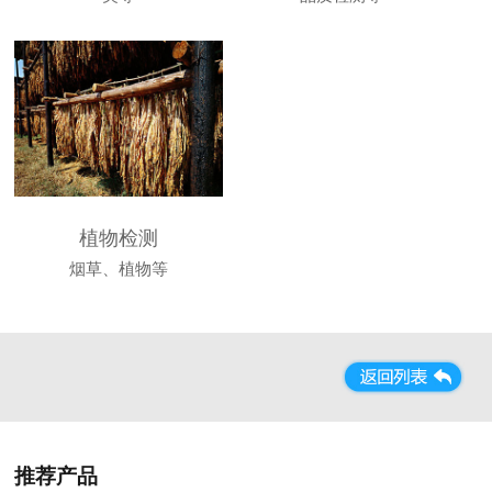
植物检测
烟草、植物等
推荐产品